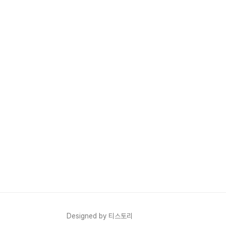
Designed by 티스토리