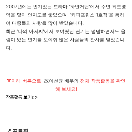
2007년에는 인기있는 드라마 '하얀거탑'에서 주연 최도영
역을 맡아 인지도를 쌓았으며 '커피프린스 1호점'을 통하
여 대중들의 사랑을 많이 받았습니다.
최근 '나의 아저씨'에서 보여줬던 연기는 덤덤하면서도 울
림이 있는 연기를 보여줘 많은 사람들의 찬사를 받았습니
다.
🔻아래 버튼으로
故
이선균 배우의
전체 작품활동을 확인
해 보세요!
작품활동 보기👉
📍 프로필