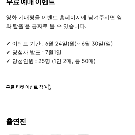
무료 예매 이벤트
영화 기대평을 이벤트 홈페이지에 남겨주시면 영
화'탈출'을 공짜로 볼 수 있습니다.
✔ 이벤트 기간 : 6월 24일(월)~ 6월 30일(일)
✔ 당첨자 발표 : 7월1일
✔ 당첨인원 : 25명 (1인 2매, 총 50매)
무료 티켓 이벤트 참여👆
출연진