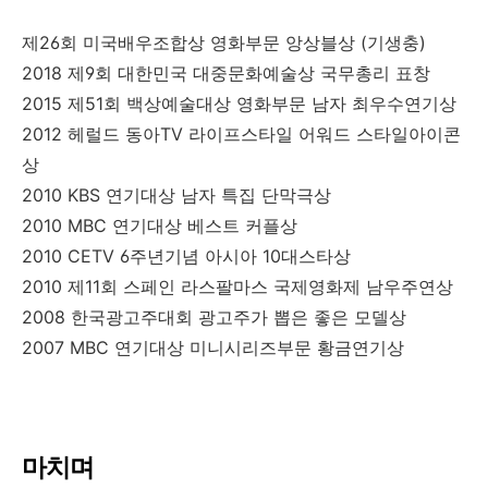
제26회 미국배우조합상 영화부문 앙상블상 (기생충)
2018 제9회 대한민국 대중문화예술상 국무총리 표창
2015 제51회 백상예술대상 영화부문 남자 최우수연기상
2012 헤럴드 동아TV 라이프스타일 어워드 스타일아이콘
상
2010 KBS 연기대상 남자 특집 단막극상
2010 MBC 연기대상 베스트 커플상
2010 CETV 6주년기념 아시아 10대스타상
2010 제11회 스페인 라스팔마스 국제영화제 남우주연상
2008 한국광고주대회 광고주가 뽑은 좋은 모델상
2007 MBC 연기대상 미니시리즈부문 황금연기상
마치며