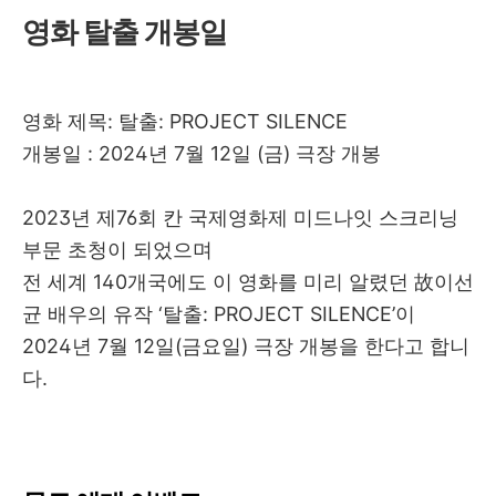
영화 탈출 개봉일
영화 제목: 탈출: PROJECT SILENCE
개봉일 : 2024년 7월 12일 (금) 극장 개봉
2023년 제76회 칸 국제영화제 미드나잇 스크리닝
부문 초청이 되었으며
전 세계 140개국에도 이 영화를 미리 알렸던
故이선
균 배우의 유작 ‘탈출: PROJECT SILENCE’이
2024년 7월 12일(금요일) 극장 개봉을 한다고 합니
다.